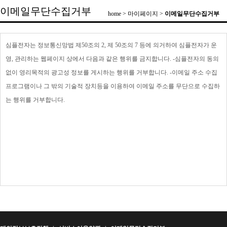
이메일무단수집거부
home > 마이페이지 >
이메일무단수집거부
심플전자는 정보통신망법 제50조의 2, 제 50조의 7 등에 의거하여 심플전자가 운
영, 관리하는 웹페이지 상에서 다음과 같은 행위를 금지합니다. -심플전자의 동의
없이 영리목적의 광고성 정보를 게시하는 행위를 거부합니다. -이메일 주소 수집
프로그램이나 그 밖의 기술적 장치등을 이용하여 이메일 주소를 무단으로 수집하
는 행위를 거부합니다.